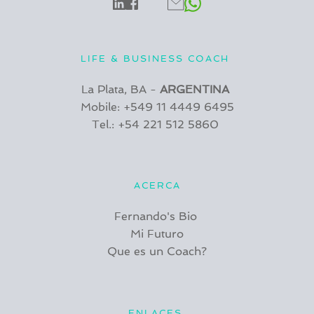
LIFE & BUSINESS COACH 
La Plata, BA - 
ARGENTINA 
Mobile: +549 11 4449 6495
Tel.: +54 221 512 5860 
ACERCA
Fernando's Bio 
Mi Futuro
Que es un Coach?
ENLACES 