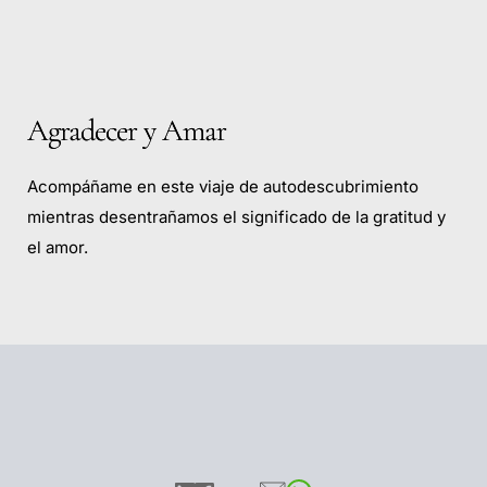
Agradecer y Amar
Acompáñame en este viaje de autodescubrimiento
mientras desentrañamos el significado de la gratitud y
el amor.