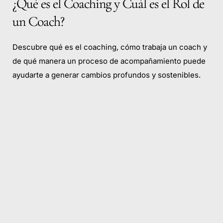
¿Qué es el Coaching y Cuál es el Rol de
un Coach?
Descubre qué es el coaching, cómo trabaja un coach y
de qué manera un proceso de acompañamiento puede
ayudarte a generar cambios profundos y sostenibles.