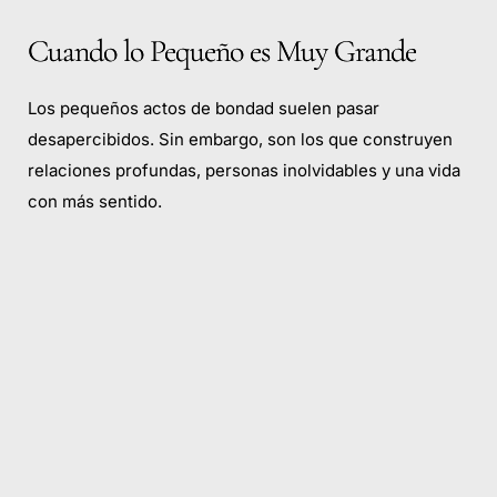
Cuando lo Pequeño es Muy Grande
Los pequeños actos de bondad suelen pasar
desapercibidos. Sin embargo, son los que construyen
relaciones profundas, personas inolvidables y una vida
con más sentido.