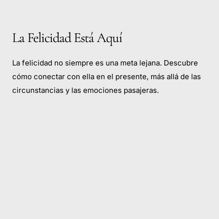
La Felicidad Está Aquí
La felicidad no siempre es una meta lejana. Descubre
cómo conectar con ella en el presente, más allá de las
circunstancias y las emociones pasajeras.