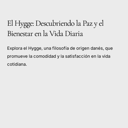
El Hygge: Descubriendo la Paz y el
Bienestar en la Vida Diaria
Explora el Hygge, una filosofía de origen danés, que
promueve la comodidad y la satisfacción en la vida
cotidiana.