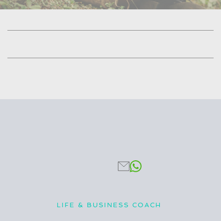
LIFE & BUSINESS COACH 