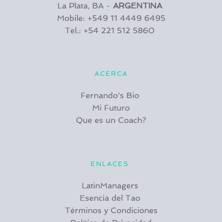
La Plata, BA - 
ARGENTINA 
Mobile: +549 11 4449 6495
Tel.: +54 221 512 5860 
ACERCA
Fernando's Bio 
Mi Futuro
Que es un Coach?
ENLACES 
LatinManagers
Esencia del Tao 
Términos y Condiciones