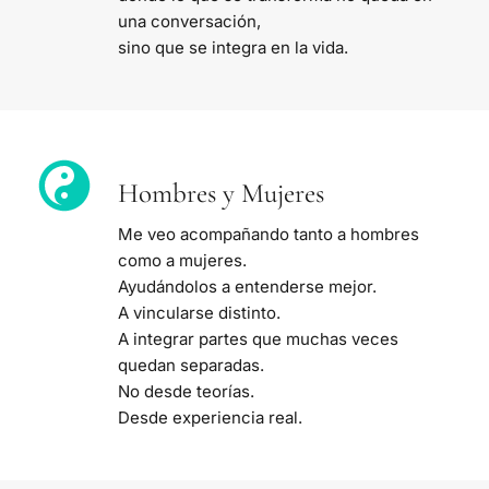
una conversación,
sino que se integra en la vida.
Hombres y Mujeres
Me veo acompañando tanto a hombres 
como a mujeres.
Ayudándolos a entenderse mejor.
A vincularse distinto.
A integrar partes que muchas veces 
quedan separadas.
No desde teorías.
Desde experiencia real.