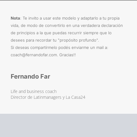
Nota
: Te invito a usar este modelo y adaptarlo a tu propia 
vida, de modo de convertirlo en una verdadera declaración 
de principios a la que puedas recurrir siempre que lo 
desees para recordar tu "propósito profundo".
Si deseas compartírmelo podés enviarme un mail a: 
coach@fernandofar.com. Gracias!!
Fernando Far
Life and business coach
Director de Latinmanagers y La Casa24 