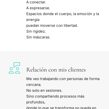
A conectar.
A expresarse.
Espacios donde el cuerpo, la emoción y la 
energía
puedan moverse con libertad.
Sin rigidez.
Sin máscaras.
Relación con mis clientes
Me veo trabajando con personas de forma 
cercana.
No solo en sesiones.
Sino compartiendo procesos más 
profundos,
donde lo que se transforma no queda en 