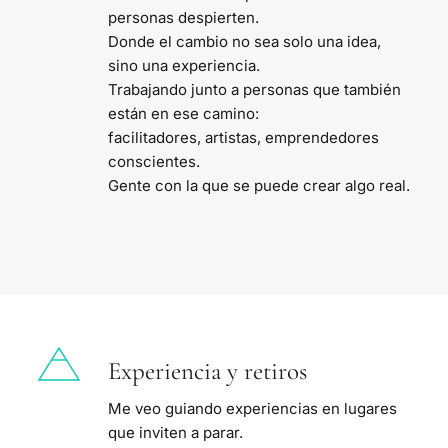
personas despierten.
Donde el cambio no sea solo una idea,
sino una experiencia.
Trabajando junto a personas que también 
están en ese camino:
facilitadores, artistas, emprendedores 
conscientes.
Gente con la que se puede crear algo real.
Experiencia y retiros
Me veo guiando experiencias en lugares 
que inviten a parar.