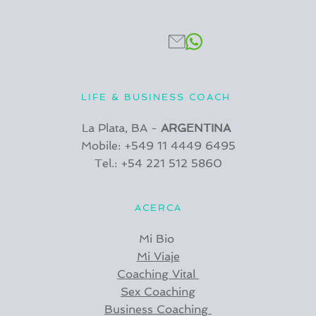
LIFE & BUSINESS COACH 
La Plata, BA - 
ARGENTINA 
Mobile: +549 11 4449 6495
Tel.: +54 221 512 5860
ACERCA
Mi Bio 
Mi Viaje
Coaching Vital
Sex Coaching
Business Coaching 