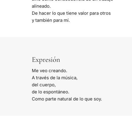
alineado.
De hacer lo que tiene valor para otros
y también para mí.
Expresión
Me veo creando.
A través de la música,
del cuerpo,
de lo espontáneo.
Como parte natural de lo que soy.