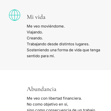
Mi vida
Me veo moviéndome.
Viajando.
Creando.
Trabajando desde distintos lugares.
Sosteniendo una forma de vida que tenga 
sentido para mí.
Abundancia
Me veo con libertad financiera.
No como objetivo en sí,
sino como consecuencia de un trabajo 