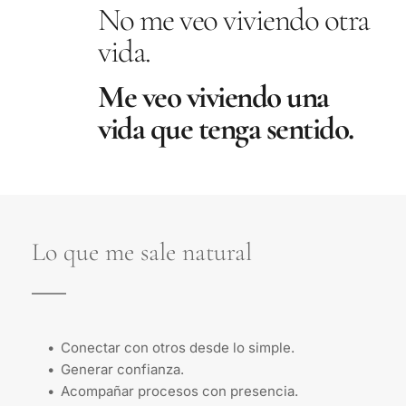
No me veo viviendo otra 
vida.
Me veo viviendo una 
vida que tenga sentido.
Lo que me sale natural
Conectar con otros desde lo simple.
Generar confianza. 
Acompañar procesos con presencia. 