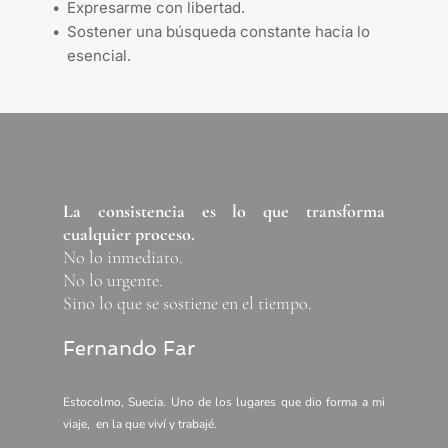
Expresarme con libertad. 
Sostener una búsqueda constante hacia lo 
esencial. 
La consistencia es lo que transforma 
cualquier proceso.
No lo inmediato.
No lo urgente.
Sino lo que se sostiene en el tiempo.
Fernando Far
Estocolmo, Suecia. Uno de los lugares que dio forma a mi 
viaje,  en la que viví y trabajé.