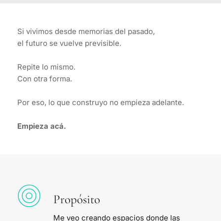
Si vivimos desde memorias del pasado,
el futuro se vuelve previsible.
Repite lo mismo.
Con otra forma.
Por eso, lo que construyo no empieza adelante.
Empieza acá.
Propósito
Me veo creando espacios donde las 