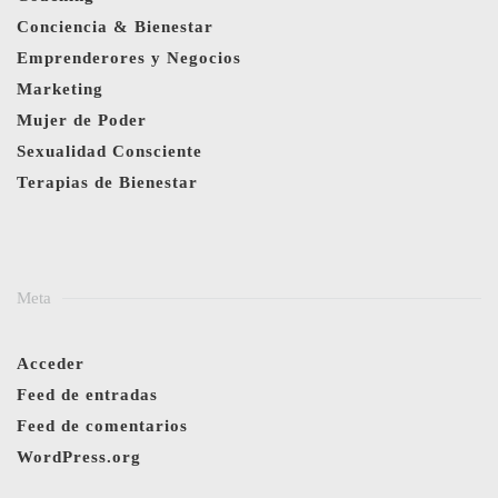
Conciencia & Bienestar
Emprenderores y Negocios
Marketing
Mujer de Poder
Sexualidad Consciente
Terapias de Bienestar
Meta
Acceder
Feed de entradas
Feed de comentarios
WordPress.org