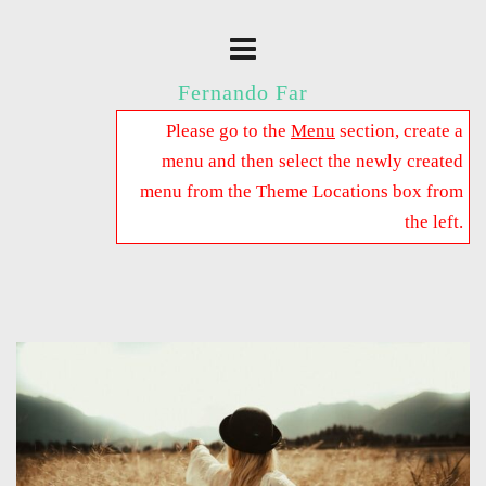
Fernando Far
Please go to the
Menu
section, create a
menu and then select the newly created
menu from the Theme Locations box from
the left.