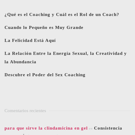
¿Qué es el Coaching y Cuál es el Rol de un Coach?
Cuando lo Pequeño es Muy Grande
La Felicidad Está Aquí
La Relación Entre la Energía Sexual, la Creatividad y
la Abundancia
Descubre el Poder del Sex Coaching
Comentarios recientes
para que sirve la clindamicina en gel
Consistencia
en