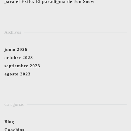
para el Éxito. El paradigma de Jon Snow
Archivos
junio 2026
octubre 2023
septiembre 2023
agosto 2023
Categorías
Blog
Coaching