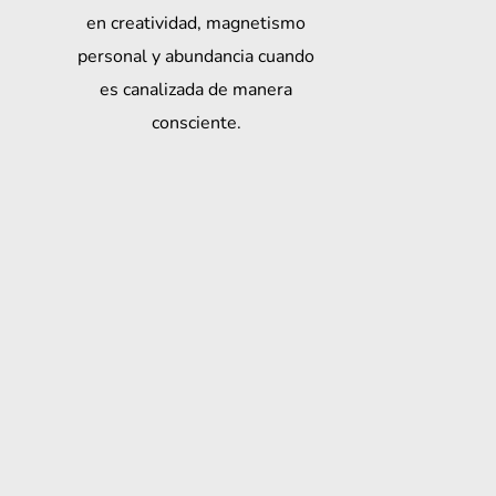
en creatividad, magnetismo
personal y abundancia cuando
es canalizada de manera
consciente.