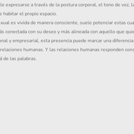
e habitar el propio espacio.
ás conectada con su deseo y más alineada con aquello que qui
 relaciones humanas. Y las relaciones humanas responden con
 de las palabras.