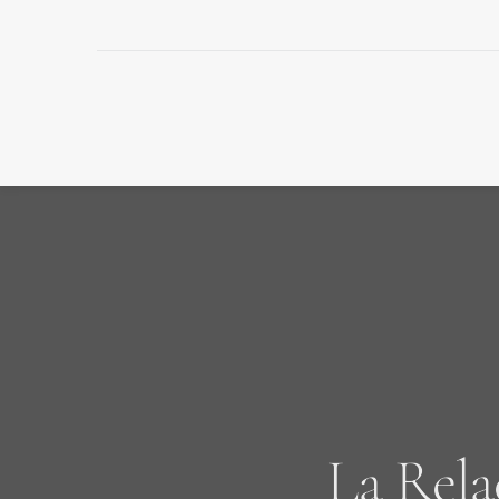
La Rela