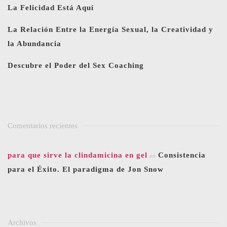
La Felicidad Está Aquí
La Relación Entre la Energía Sexual, la Creatividad y
la Abundancia
Descubre el Poder del Sex Coaching
Comentarios recientes
para que sirve la clindamicina en gel
Consistencia
en
para el Éxito. El paradigma de Jon Snow
Archivos