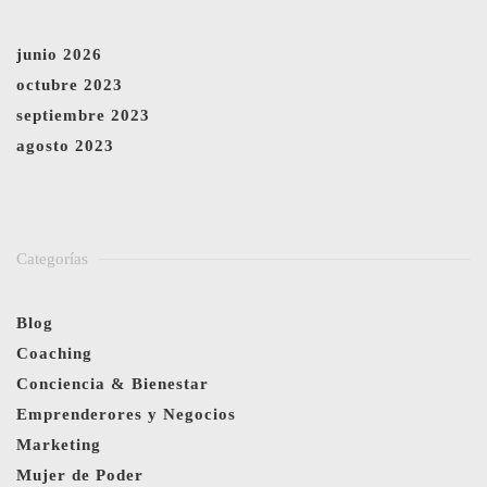
junio 2026
octubre 2023
septiembre 2023
agosto 2023
Categorías
Blog
Coaching
Conciencia & Bienestar
Emprenderores y Negocios
Marketing
Mujer de Poder