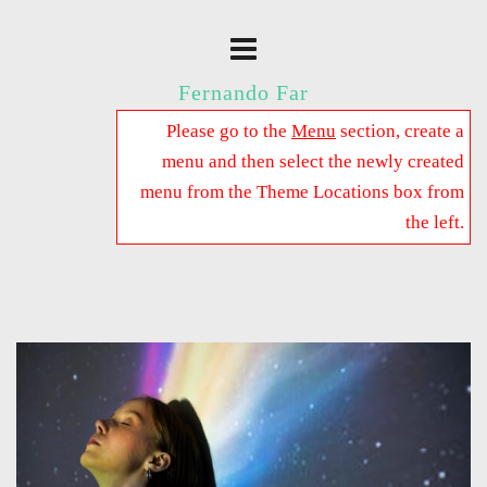
Fernando Far
Please go to the
Menu
section, create a
menu and then select the newly created
menu from the Theme Locations box from
the left.