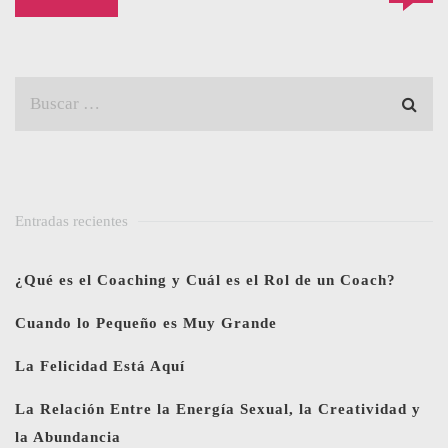
Entradas recientes
¿Qué es el Coaching y Cuál es el Rol de un Coach?
Cuando lo Pequeño es Muy Grande
La Felicidad Está Aquí
La Relación Entre la Energía Sexual, la Creatividad y
la Abundancia