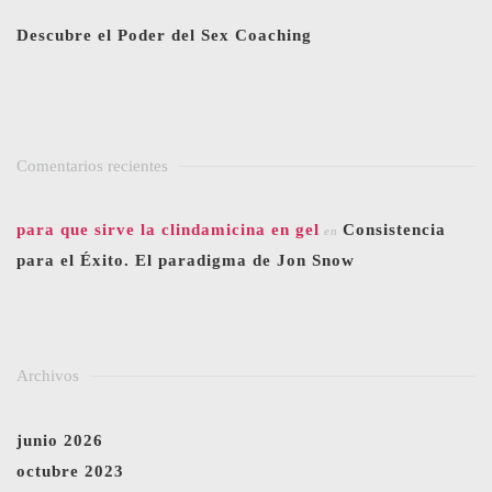
Descubre el Poder del Sex Coaching
Comentarios recientes
para que sirve la clindamicina en gel
Consistencia
en
para el Éxito. El paradigma de Jon Snow
Archivos
junio 2026
octubre 2023