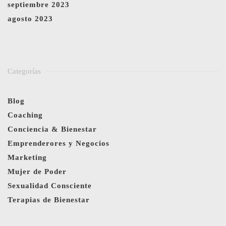
septiembre 2023
agosto 2023
Categorías
Blog
Coaching
Conciencia & Bienestar
Emprenderores y Negocios
Marketing
Mujer de Poder
Sexualidad Consciente
Terapias de Bienestar