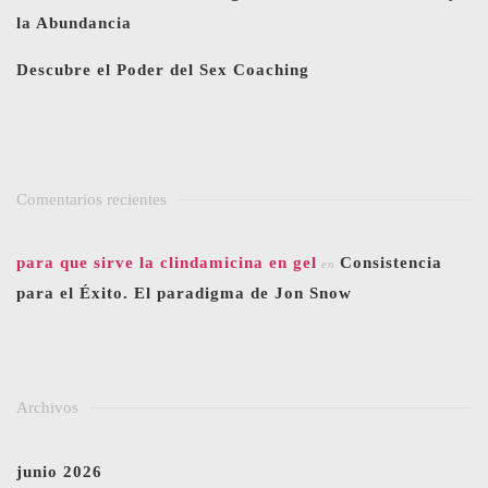
la Abundancia
Descubre el Poder del Sex Coaching
Comentarios recientes
para que sirve la clindamicina en gel
Consistencia
en
para el Éxito. El paradigma de Jon Snow
Archivos
junio 2026