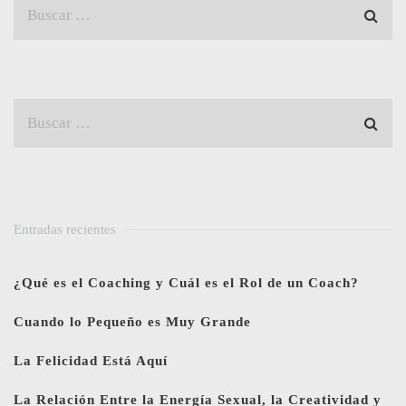
Entradas recientes
¿Qué es el Coaching y Cuál es el Rol de un Coach?
Cuando lo Pequeño es Muy Grande
La Felicidad Está Aquí
La Relación Entre la Energía Sexual, la Creatividad y