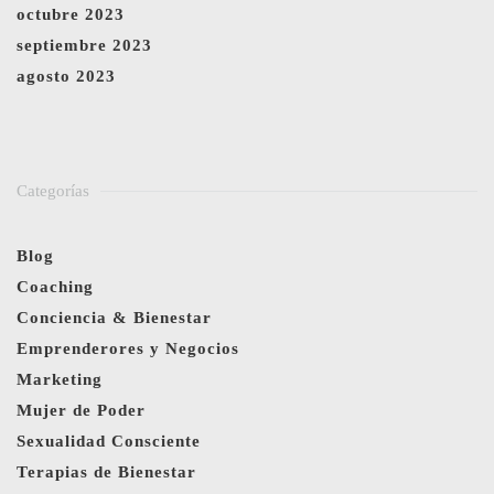
octubre 2023
septiembre 2023
agosto 2023
Categorías
Blog
Coaching
Conciencia & Bienestar
Emprenderores y Negocios
Marketing
Mujer de Poder
Sexualidad Consciente
Terapias de Bienestar