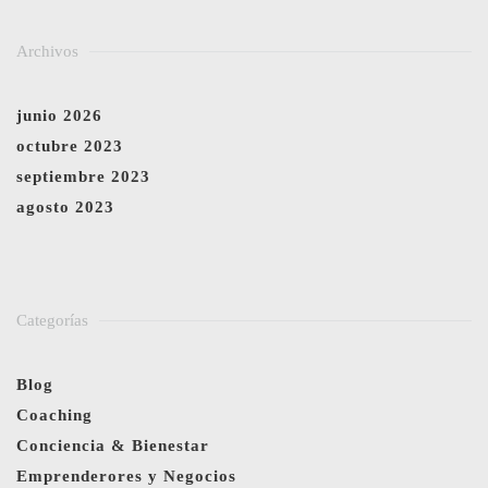
Archivos
junio 2026
octubre 2023
septiembre 2023
agosto 2023
Categorías
Blog
Coaching
Conciencia & Bienestar
Emprenderores y Negocios