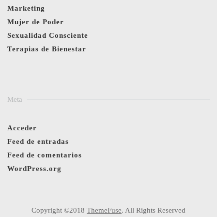
Marketing
Mujer de Poder
Sexualidad Consciente
Terapias de Bienestar
Meta
Acceder
Feed de entradas
Feed de comentarios
WordPress.org
Copyright ©2018
ThemeFuse
. All Rights Reserved