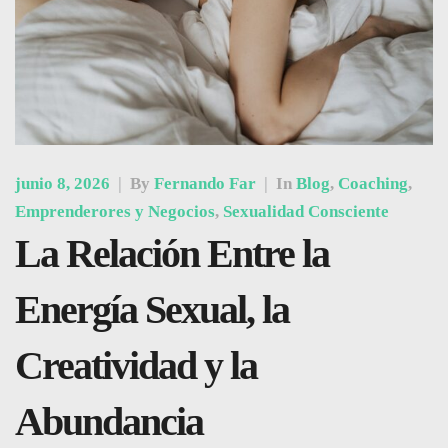
junio 8, 2026
|
By
Fernando Far
|
In
Blog
,
Coaching
,
Emprenderores y Negocios
,
Sexualidad Consciente
La Relación Entre la
Energía Sexual, la
Creatividad y la
Abundancia