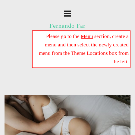
Fernando Far
Please go to the
Menu
section, create a
menu and then select the newly created
menu from the Theme Locations box from
the left.