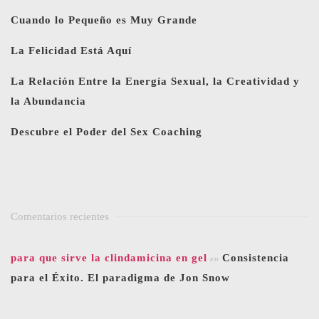
Cuando lo Pequeño es Muy Grande
La Felicidad Está Aquí
La Relación Entre la Energía Sexual, la Creatividad y
la Abundancia
Descubre el Poder del Sex Coaching
Comentarios recientes
para que sirve la clindamicina en gel
Consistencia
en
para el Éxito. El paradigma de Jon Snow