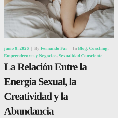
junio 8, 2026
|
By
Fernando Far
|
In
Blog
,
Coaching
,
Emprenderores y Negocios
,
Sexualidad Consciente
La Relación Entre la
Energía Sexual, la
Creatividad y la
Abundancia