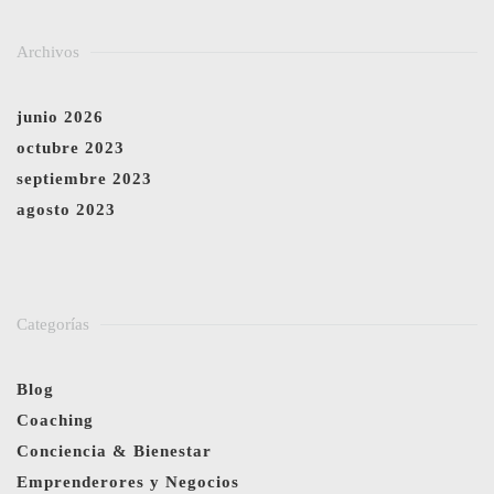
Archivos
junio 2026
octubre 2023
septiembre 2023
agosto 2023
Categorías
Blog
Coaching
Conciencia & Bienestar
Emprenderores y Negocios