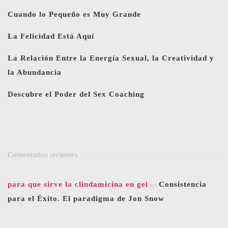
Cuando lo Pequeño es Muy Grande
La Felicidad Está Aquí
La Relación Entre la Energía Sexual, la Creatividad y
la Abundancia
Descubre el Poder del Sex Coaching
Comentarios recientes
para que sirve la clindamicina en gel
Consistencia
en
para el Éxito. El paradigma de Jon Snow