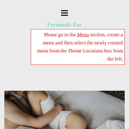
Fernando Far
Please go to the
Menu
section, create a
menu and then select the newly created
menu from the Theme Locations box from
the left.