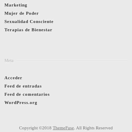
Marketing
Mujer de Poder
Sexualidad Consciente
Terapias de Bienestar
Meta
Acceder
Feed de entradas
Feed de comentarios
WordPress.org
Copyright ©2018
ThemeFuse
. All Rights Reserved