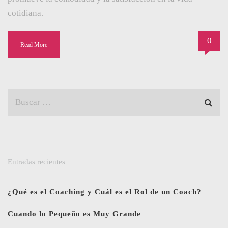
cotidiana.
0
Read More
Entradas recientes
¿Qué es el Coaching y Cuál es el Rol de un Coach?
Cuando lo Pequeño es Muy Grande