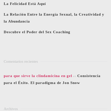
La Felicidad Está Aquí
La Relación Entre la Energía Sexual, la Creatividad y
la Abundancia
Descubre el Poder del Sex Coaching
Comentarios recientes
para que sirve la clindamicina en gel
Consistencia
en
para el Éxito. El paradigma de Jon Snow
Archivos