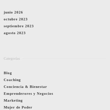
junio 2026
octubre 2023
septiembre 2023
agosto 2023
Categorías
Blog
Coaching
Conciencia & Bienestar
Emprenderores y Negocios
Marketing
Mujer de Poder