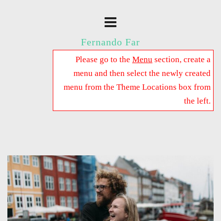
Fernando Far
Please go to the
Menu
section, create a
menu and then select the newly created
menu from the Theme Locations box from
the left.