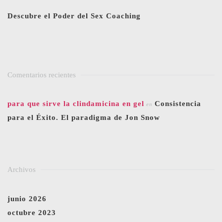
Descubre el Poder del Sex Coaching
Comentarios recientes
para que sirve la clindamicina en gel
Consistencia
en
para el Éxito. El paradigma de Jon Snow
Archivos
junio 2026
octubre 2023