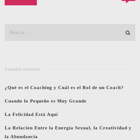
Entradas recientes
¿Qué es el Coaching y Cuál es el Rol de un Coach?
Cuando lo Pequeño es Muy Grande
La Felicidad Está Aquí
La Relación Entre la Energía Sexual, la Creatividad y
la Abundancia