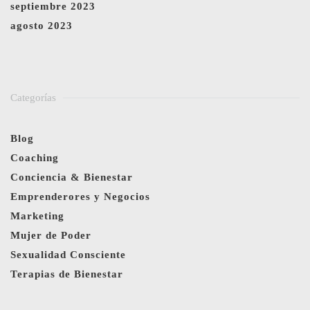
septiembre 2023
agosto 2023
Categorías
Blog
Coaching
Conciencia & Bienestar
Emprenderores y Negocios
Marketing
Mujer de Poder
Sexualidad Consciente
Terapias de Bienestar