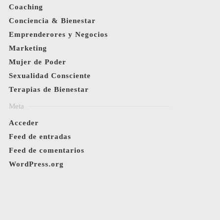
Coaching
Conciencia & Bienestar
Emprenderores y Negocios
Marketing
Mujer de Poder
Sexualidad Consciente
Terapias de Bienestar
Meta
Acceder
Feed de entradas
Feed de comentarios
WordPress.org