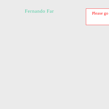
Fernando Far
Please go