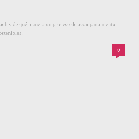
coach y de qué manera un proceso de acompañamiento
stenibles.
0