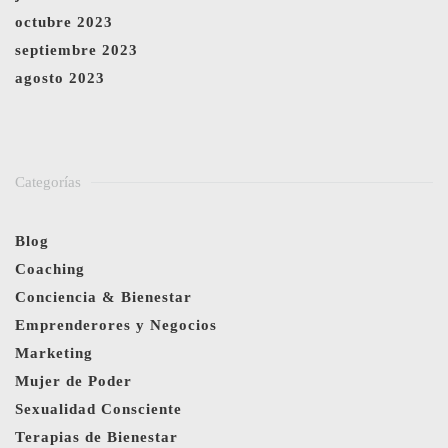
octubre 2023
septiembre 2023
agosto 2023
Categorías
Blog
Coaching
Conciencia & Bienestar
Emprenderores y Negocios
Marketing
Mujer de Poder
Sexualidad Consciente
Terapias de Bienestar