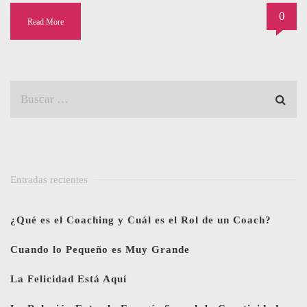
0
Read More
Entradas recientes
¿Qué es el Coaching y Cuál es el Rol de un Coach?
Cuando lo Pequeño es Muy Grande
La Felicidad Está Aquí