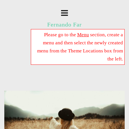
Fernando Far
Please go to the
Menu
section, create a
menu and then select the newly created
menu from the Theme Locations box from
the left.