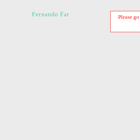
Fernando Far
Please go