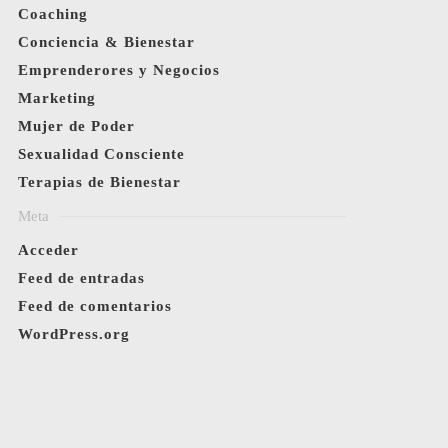
Coaching
Conciencia & Bienestar
Emprenderores y Negocios
Marketing
Mujer de Poder
Sexualidad Consciente
Terapias de Bienestar
Meta
Acceder
Feed de entradas
Feed de comentarios
WordPress.org